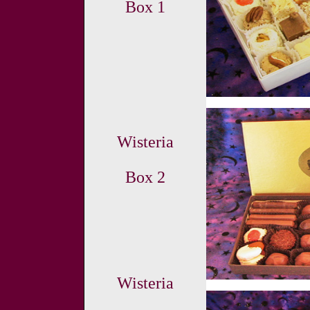
Box 1
Wisteria
Box 2
Wisteria