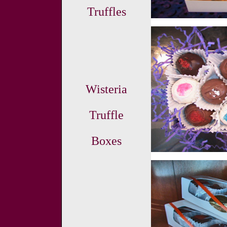
Truffles
Wisteria
Truffle
Boxes