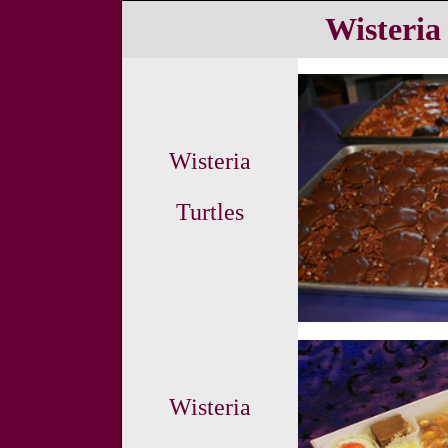
Wisteria
Wisteria
Turtles
Wisteria